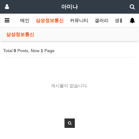
아미나
메인
삼성정보통신
커뮤니티
갤러리
생활 정보
삼성정보통신
Total
0
Posts, Now
1
Page
게시물이 없습니다.