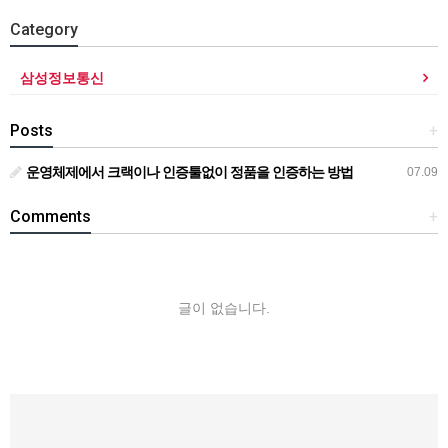
Category
삼성정보통신
Posts
+
운영체제에서 크랙이나 인증툴없이 정품을 인증하는 방법
07.09
Comments
+
글이 없습니다.