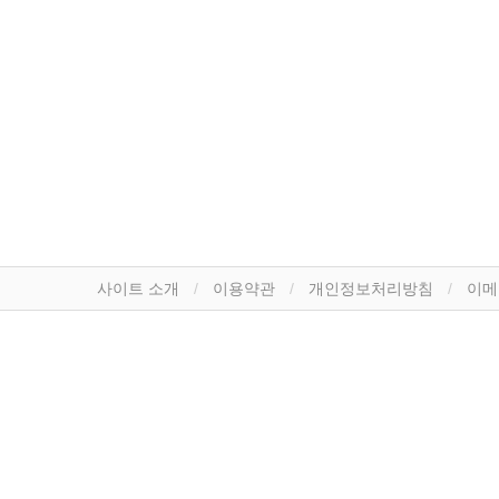
사이트 소개
이용약관
개인정보처리방침
이메