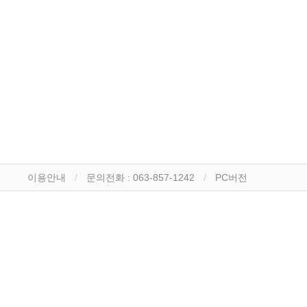
이용안내
문의전화 : 063-857-1242
PC버전