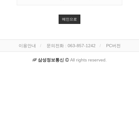
메인으로
이용안내
문의전화 : 063-857-1242
PC버전
삼성정보통신
All rights reserved.