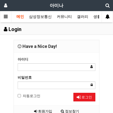
아미나
메인
삼성정보통신
커뮤니티
갤러리
생활 정보
Login
Have a Nice Day!
아이디
비밀번호
자동로그인
로그인
회원가입
정보찾기